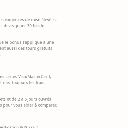
des exigences de mise élevées.
s devez jouer 30 fois le
ue le bonus s’applique à une
nt aussi des tours gratuits
.
Les cartes Visa/MasterCard,
ifiez toujours les frais
ets et de 2 à 5 jours ouvrés
as pour vous aider à comparer.
ification (KYC) suit