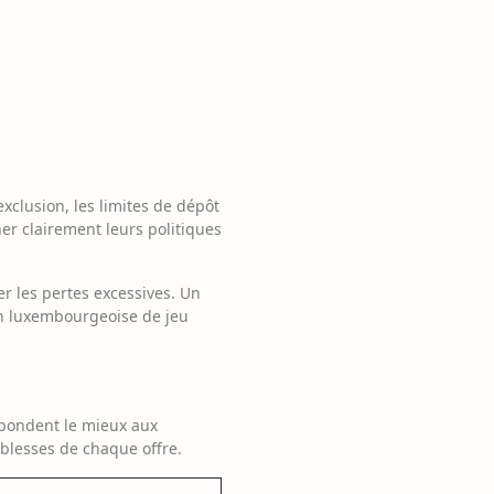
exclusion, les limites de dépôt
her clairement leurs politiques
ter les pertes excessives. Un
ion luxembourgeoise de jeu
répondent le mieux aux
iblesses de chaque offre.