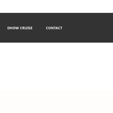
DHOW CRUISE
CONTACT