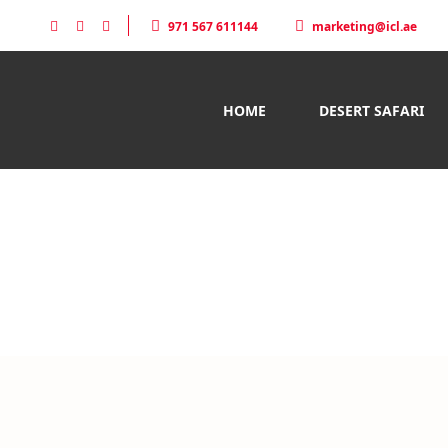
Guide
971 567 611144
marketing@icl.ae
2024
du
HOME
DESERT SAFARI
meilleur
casino
en
ligne
au
Luxembourg