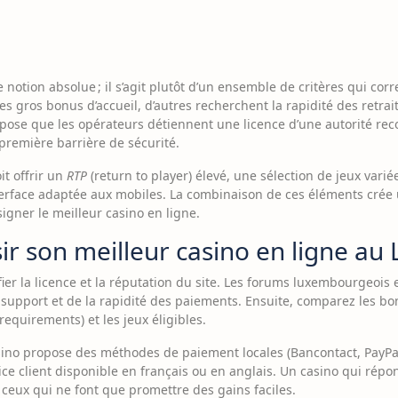
e notion absolue ; il s’agit plutôt d’un ensemble de critères qui cor
les gros bonus d’accueil, d’autres recherchent la rapidité des retrai
mpose que les opérateurs détiennent une licence d’une autorité re
a première barrière de sécurité.
it offrir un
RTP
(return to player) élevé, une sélection de jeux varié
nterface adaptée aux mobiles. La combinaison de ces éléments crée
igner le meilleur casino en ligne.
r son meilleur casino en ligne au
er la licence et la réputation du site. Les forums luxembourgeois 
upport et de la rapidité des paiements. Ensuite, comparez les bonu
equirements) et les jeux éligibles.
sino propose des méthodes de paiement locales (Bancontact, PayPal
ce client disponible en français ou en anglais. Un casino qui répon
ceux qui ne font que promettre des gains faciles.