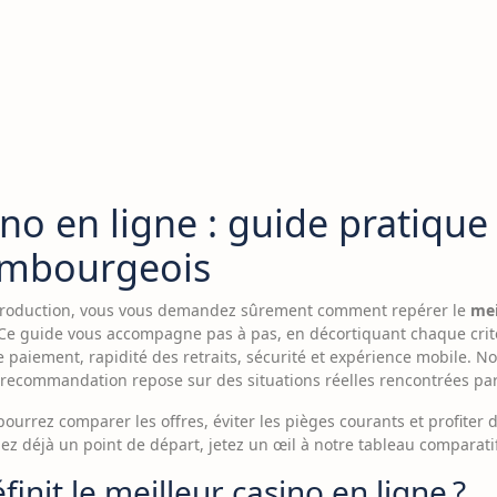
ino en ligne : guide pratique
embourgeois
ntroduction, vous vous demandez sûrement comment repérer le
mei
Ce guide vous accompagne pas à pas, en décortiquant chaque critè
paiement, rapidité des retraits, sécurité et expérience mobile. 
 recommandation repose sur des situations réelles rencontrées par
pourrez comparer les offres, éviter les pièges courants et profiter 
ez déjà un point de départ, jetez un œil à notre tableau comparatif à 
finit le meilleur casino en ligne ?