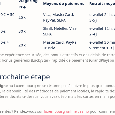
Wagering
l
Moyens de paiement
Retrait moy
req.
50 € + 50
Visa, MasterCard,
e‑wallet 24 h,
25 x
PayPal, SEPA
3‑5 j
Skrill, Neteller, Visa,
e‑wallet 12 h,
00 €
30 x
SEPA
2‑4 j
0 € +
MasterCard, PayPal,
e‑wallet 30 mi
20 x
Trustly
virement 1‑3 j
ne expérience sécurisée, des bonus attractifs et des délais de retra
 bonus généreux (LuckyStar), rapidité de paiement (GrandPlay) ou 
prochaine étape
ligne
au Luxembourg ne se résume pas à suivre le plus gros bonus af
, la disponibilité des méthodes de paiement locales, la rapidité des 
itères décrits ci‑dessus, vous avez désormais les cartes en main p
résentés ? Rendez‑vous sur
luxembourg online casino
pour commence