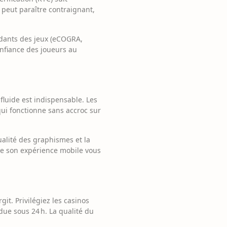
 peut paraître contraignant,
endants des jeux (eCOGRA,
onfiance des joueurs au
fluide est indispensable. Les
qui fonctionne sans accroc sur
alité des graphismes et la
se son expérience mobile vous
it. Privilégiez les casinos
due sous 24 h. La qualité du