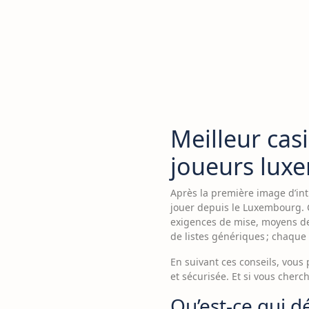
Meilleur cas
joueurs lux
Après la première image d’i
jouer depuis le Luxembourg. 
exigences de mise, moyens de 
de listes génériques ; chaque
En suivant ces conseils, vous 
et sécurisée. Et si vous cherch
Qu’est-ce qui dé