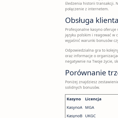
śledzenia historii transakcji.
połączenie z internetem.
Obsługa klienta
Profesjonalne kasyno oferuje 
języku polskim i reagować w c
wyjaśnić warunki bonusów czy
Odpowiedzialna gra to kolejn
oraz informacje o organizacj
negatywnie na Twoje życie, sk
Porównanie trz
Poniżej znajdziesz zestawienie
solidnych bonusów.
Kasyno
Licencja
KasynoA
MGA
KasynoB
UKGC