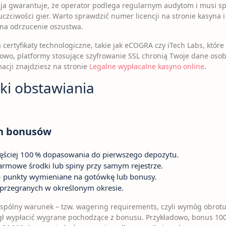
a gwarantuje, że operator podlega regularnym audytom i musi sp
zciwości gier. Warto sprawdzić numer licencji na stronie kasyna 
 na odrzucenie oszustwa.
 certyfikaty technologiczne, takie jak eCOGRA czy iTech Labs, które
tkowo, platformy stosujące szyfrowanie SSL chronią Twoje dane oso
acji znajdziesz na stronie
Legalne wypłacalne kasyno online
.
ki obstawiania
ch bonusów
zęściej 100 % dopasowania do pierwszego depozytu.
rmowe środki lub spiny przy samym rejestrze.
– punkty wymieniane na gotówkę lub bonusy.
 przegranych w określonym okresie.
spólny warunek – tzw. wagering requirements, czyli wymóg obrotu. 
ł wypłacić wygrane pochodzące z bonusu. Przykładowo, bonus 100 