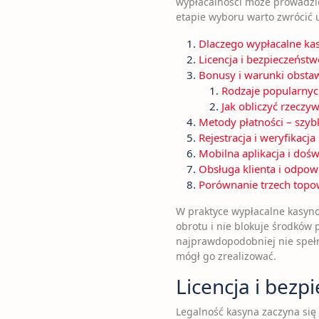
wypłacalności może prowadzić
etapie wyboru warto zwrócić u
Dlaczego wypłacalne kas
Licencja i bezpieczeństw
Bonusy i warunki obsta
Rodzaje popularny
Jak obliczyć rzeczy
Metody płatności – szyb
Rejestracja i weryfikacj
Mobilna aplikacja i doś
Obsługa klienta i odpow
Porównanie trzech topo
W praktyce wypłacalne kasyno 
obrotu i nie blokuje środków 
najprawdopodobniej nie spełni
mógł go zrealizować.
Licencja i bezp
Legalność kasyna zaczyna się