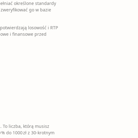
ełniać określone standardy
i zweryfikować go w bazie
 potwierdzają losowość i RTP
bowe i finansowe przed
To liczba, którą musisz
% do 1000 zł z 30‑krotnym