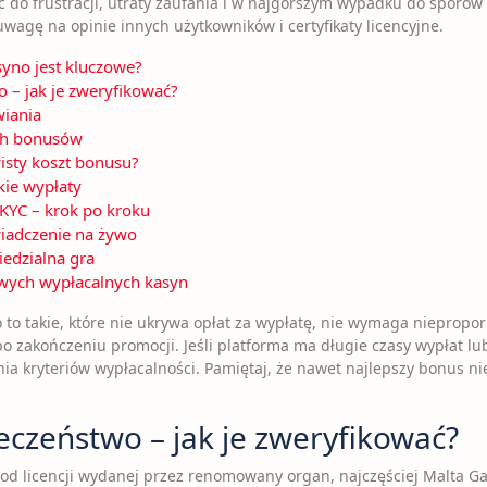
 do frustracji, utraty zaufania i w najgorszym wypadku do sporów
wagę na opinie innych użytkowników i certyfikaty licencyjne.
yno jest kluczowe?
o – jak je zweryfikować?
wiania
ch bonusów
wisty koszt bonusu?
kie wypłaty
a KYC – krok po kroku
wiadczenie na żywo
iedzialna gra
wych wypłacalnych kasyn
to takie, które nie ukrywa opłat za wypłatę, nie wymaga niepropo
po zakończeniu promocji. Jeśli platforma ma długie czasy wypłat l
a kryteriów wypłacalności. Pamiętaj, że nawet najlepszy bonus nie
ieczeństwo – jak je zweryfikować?
 od licencji wydanej przez renomowany organ, najczęściej Malta G