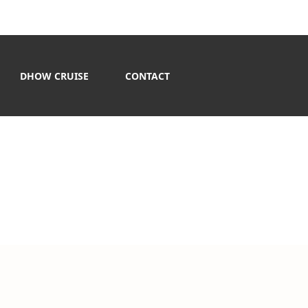
DHOW CRUISE
CONTACT