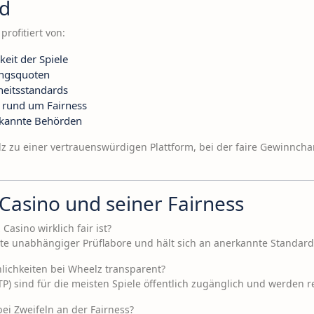
nd
profitiert von:
keit der Spiele
ungsquoten
heitsstandards
 rund um Fairness
rkannte Behörden
 zu einer vertrauenswürdigen Plattform, bei der faire Gewinnchan
Casino und seiner Fairness
Casino wirklich fair ist?
ikate unabhängiger Prüflabore und hält sich an anerkannte Standar
lichkeiten bei Wheelz transparent?
P) sind für die meisten Spiele öffentlich zugänglich und werden 
ei Zweifeln an der Fairness?