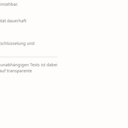
einsehbar.
ität dauerhaft
rschlüsselung und
r unabhängigen Tests ist dabei
 auf transparente