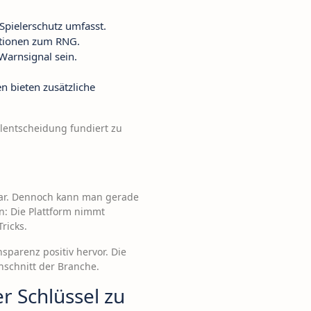
 Spielerschutz umfasst.
ationen zum RNG.
Warnsignal sein.
 bieten zusätzliche
elentscheidung fundiert zu
hbar. Dennoch kann man gerade
n: Die Plattform nimmt
ricks.
nsparenz positiv hervor. Die
schnitt der Branche.
 Schlüssel zu