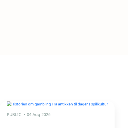
PUBLIC
04 Aug 2026