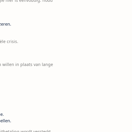
gie hier is eenvoudig: houd
zeren.
le crisis.
willen in plaats van lange
e.
ellen.
itbetaling wordt versterkt.