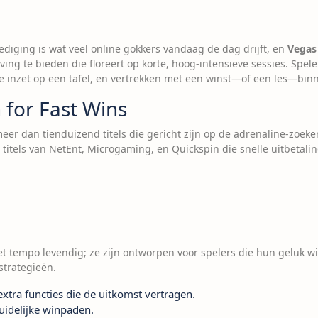
diging is wat veel online gokkers vandaag de dag drijft, en
Vegas
g te bieden die floreert op korte, hoog‑intensieve sessies. Spele
le inzet op een tafel, en vertrekken met een winst—of een les—bi
 for Fast Wins
eer dan tienduizend titels die gericht zijn op de adrenaline‑zoeker.
l titels van NetEnt, Microgaming, en Quickspin die snelle uitbetal
t tempo levendig; ze zijn ontworpen voor spelers die hun geluk wi
strategieën.
extra functies die de uitkomst vertragen.
duidelijke winpaden.