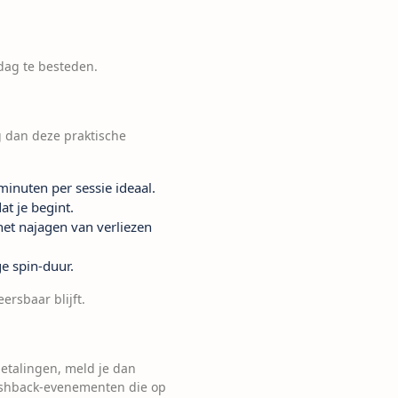
dag te besteden.
g dan deze praktische
minuten per sessie ideaal.
t je begint.
et najagen van verliezen
e spin‑duur.
eersbaar blijft.
tbetalingen, meld je dan
cashback‑evenementen die op