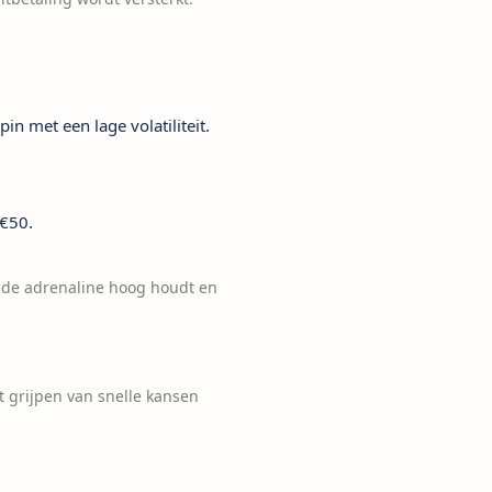
in met een lage volatiliteit.
 €50.
t de adrenaline hoog houdt en
et grijpen van snelle kansen