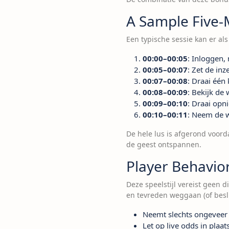
A Sample Five‑
Een typische sessie kan er als 
00:00–00:05
: Inloggen, 
00:05–00:07
: Zet de inz
00:07–00:08
: Draai één
00:08–00:09
: Bekijk de 
00:09–00:10
: Draai opn
00:10–00:11
: Neem de wi
De hele lus is afgerond voor
de geest ontspannen.
Player Behavio
Deze speelstijl vereist geen d
en tevreden weggaan (of besl
Neemt slechts ongeveer 
Let op live odds in plaat