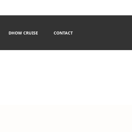
DHOW CRUISE
CONTACT