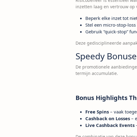
Risicobeheer is essentieel wa
inzetten laag en vertrouw op vo
Beperk elke inzet tot nie
Stel een micro‑stop‑loss 
Gebruik “quick‑stop” func
Deze gedisciplineerde aanpak z
Speedy Bonuse
De promotionele aanbiedingen
termijn accumulatie.
Bonus Highlights Th
Free Spins
– vaak toege
Cashback on Losses
– e
Live Cashback Events
–
De combinatie van deze bonuss