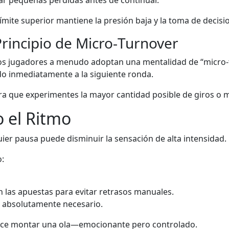
ar pequeñas pérdidas antes de continuar.
ímite superior mantiene la presión baja y la toma de decisio
Principio de Micro‑Turnover
Los jugadores a menudo adoptan una mentalidad de “micro
ndo inmediatamente a la siguiente ronda.
gura que experimentes la mayor cantidad posible de giros o
 el Ritmo
ier pausa puede disminuir la sensación de alta intensidad.
o:
las apuestas para evitar retrasos manuales.
 absolutamente necesario.
arece montar una ola—emocionante pero controlado.