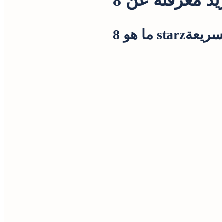
 نظرة سريعة