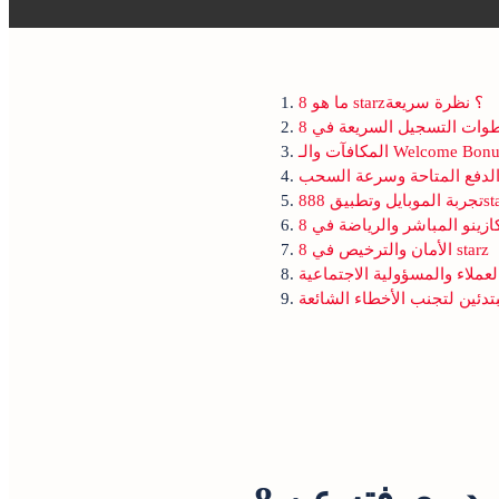
ما هو 8 starz؟ نظرة سريعة
لدفع المتاحة وسرعة السحب
الأمان والترخيص في 8 starz
عملاء والمسؤولية الاجتماعية
تدئين لتجنب الأخطاء الشائعة