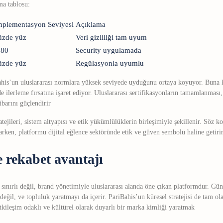
ma tablosu:
mplementasyon Seviyesi
Açıklama
üzde yüz
Veri gizliliği tam uyum
80
Security uygulamada
üzde yüz
Regülasyonla uyumlu
ahis’un uluslararası normlara yüksek seviyede uyduğunu ortaya koyuyor. Buna
e ilerleme fırsatına işaret ediyor. Uluslararası sertifikasyonların tamamlanmas
barını güçlendirir
jileri, sistem altyapısı ve etik yükümlülüklerin birleşimiyle şekillenir. Söz kon
rken, platformu dijital eğlence sektöründe etik ve güven sembolü haline getiri
e rekabet avantajı
sınırlı değil, brand yönetimiyle uluslararası alanda öne çıkan platformdur. Gü
ğil, ve topluluk yaratmayı da içerir. PariBahis’un küresel stratejisi de tam ol
tkileşim odaklı ve kültürel olarak duyarlı bir marka kimliği yaratmak