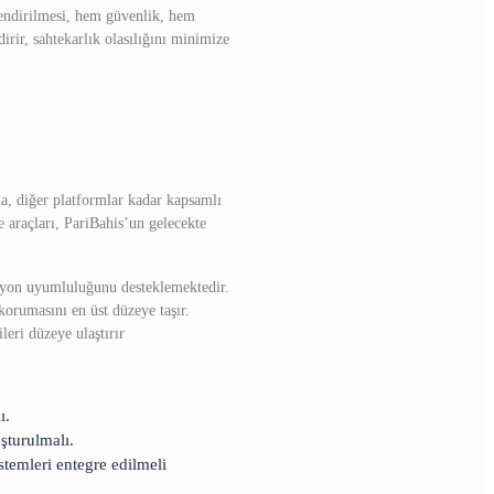
rlendirilmesi, hem güvenlik, hem
rir, sahtekarlık olasılığını minimize
da, diğer platformlar kadar kapsamlı
 araçları, PariBahis’un gelecekte
asyon uyumluluğunu desteklemektedir.
 korumasını en üst düzeye taşır.
leri düzeye ulaştırır
ı.
şturulmalı.
stemleri entegre edilmeli