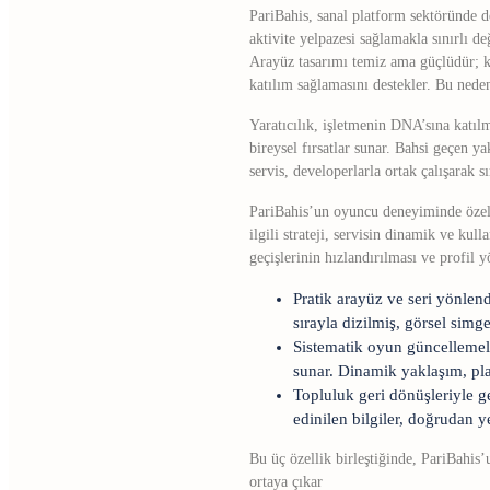
PariBahis, sanal platform sektöründe d
aktivite yelpazesi sağlamakla sınırlı de
Arayüz tasarımı temiz ama güçlüdür; ka
katılım sağlamasını destekler. Bu neden
Yaratıcılık, işletmenin DNA’sına katılmı
bireysel fırsatlar sunar. Bahsi geçen 
servis, developerlarla ortak çalışarak 
PariBahis’un oyuncu deneyiminde özel ö
ilgili strateji, servisin dinamik ve k
geçişlerinin hızlandırılması ve profil y
Pratik arayüz ve seri yönlen
sırayla dizilmiş, görsel simge
Sistematik oyun güncellemele
sunar. Dinamik yaklaşım, plat
Topluluk geri dönüşleriyle ge
edinilen bilgiler, doğrudan y
Bu üç özellik birleştiğinde, PariBahis’
ortaya çıkar