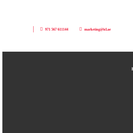
riBahis’un
evrensel
rkalarıyla
971 567 611144
marketing@icl.ae
ılaştırılması
 brandin
zandığı ve
daha
ükselmesi
mli alanlar