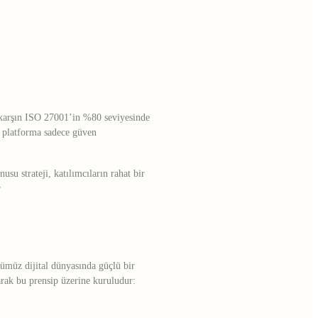
 karşın ISO 27001’in %80 seviyesinde
ı, platforma sadece güven
usu strateji, katılımcıların rahat bir
r
nümüz dijital dünyasında güçlü bir
arak bu prensip üzerine kuruludur: