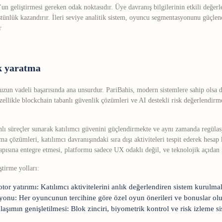
s’un geliştirmesi gereken odak noktasıdır. Üye davranış bilgilerinin etkili değe
tünlük kazandırır. İleri seviye analitik sistem, oyuncu segmentasyonunu güçlendi
r
rk yaratma
 uzun vadeli başarısında ana unsurdur. PariBahis, modern sistemlere sahip olsa 
ellikle blockchain tabanlı güvenlik çözümleri ve AI destekli risk değerlendirme
nlı süreçler sunarak katılımcı güvenini güçlendirmekte ve aynı zamanda regül
ma çözümleri, katılımcı davranışındaki sıra dışı aktiviteleri tespit ederek hesap
apısına entegre etmesi, platformu sadece UX odaklı değil, ve teknolojik açıdan i
ştirme yolları:
tor yatırımı: Katılımcı aktivitelerini anlık değerlendiren sistem kurulmal
yonu: Her oyuncunun tercihine göre özel oyun önerileri ve bonuslar olu
şımın genişletilmesi: Blok zinciri, biyometrik kontrol ve risk izleme si