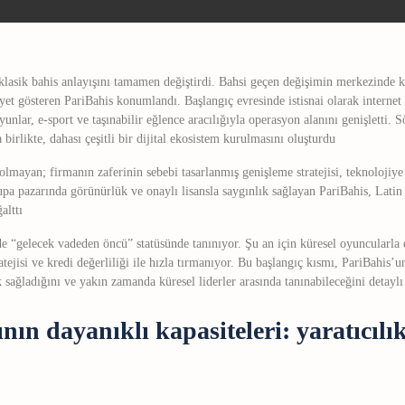
 klasik bahis anlayışını tamamen değiştirdi. Bahsi geçen değişimin merkezinde 
iyet gösteren PariBahis konumlandı. Başlangıç evresinde istisnai olarak internet
 oyunlar, e-sport ve taşınabilir eğlence aracılığıyla operasyon alanını genişletti
 birlikte, dahası çeşitli bir dijital ekosistem kurulmasını oluşturdu
olmayan; firmanın zaferinin sebebi tasarlanmış genişleme stratejisi, teknolojiye
upa pazarında görünürlük ve onaylı lisansla saygınlık sağlayan PariBahis, Latin
alttı
de “gelecek vadeden öncü” statüsünde tanınıyor. Şu an için küresel oyuncularla
atejisi ve kredi değerliliği ile hızla tırmanıyor. Bu başlangıç kısmı, PariBahis’
k sağladığını ve yakın zamanda küresel liderler arasında tanınabileceğini detaylı
ın dayanıklı kapasiteleri: yaratıcılı