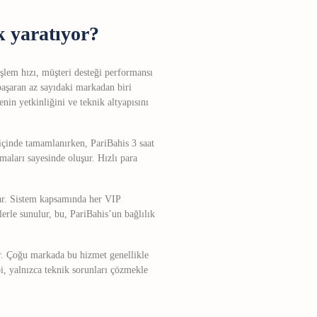
k yaratıyor?
işlem hızı, müşteri desteği performansı
başaran az sayıdaki markadan biri
nin yetkinliğini ve teknik altyapısını
çinde tamamlanırken, PariBahis 3 saat
maları sayesinde oluşur. Hızlı para
tar. Sistem kapsamında her VIP
lerle sunulur, bu, PariBahis’un bağlılık
ar. Çoğu markada bu hizmet genellikle
ibi, yalnızca teknik sorunları çözmekle