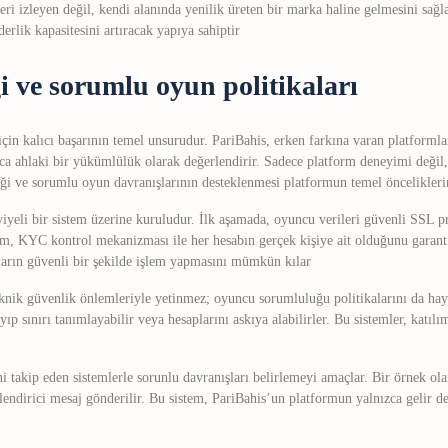
ri izleyen değil, kendi alanında yenilik üreten bir marka haline gelmesini sağl
derlik kapasitesini artıracak yapıya sahiptir
i ve sorumlu oyun politikaları
için kalıcı başarının temel unsurudur. PariBahis, erken farkına varan platformla
ca ahlaki bir yükümlülük olarak değerlendirir. Sadece platform deneyimi değil, k
ği ve sorumlu oyun davranışlarının desteklenmesi platformun temel öncelikleri
eviyeli bir sistem üzerine kuruludur. İlk aşamada, oyuncu verileri güvenli SSL p
tform, KYC kontrol mekanizması ile her hesabın gerçek kişiye ait olduğunu gara
cuların güvenli bir şekilde işlem yapmasını mümkün kılar
eknik güvenlik önlemleriyle yetinmez; oyuncu sorumluluğu politikalarını da hayat
ıp sınırı tanımlayabilir veya hesaplarını askıya alabilirler. Bu sistemler, katılı
ni takip eden sistemlerle sorunlu davranışları belirlemeyi amaçlar. Bir örnek ol
lendirici mesaj gönderilir. Bu sistem, PariBahis’un platformun yalnızca gelir d