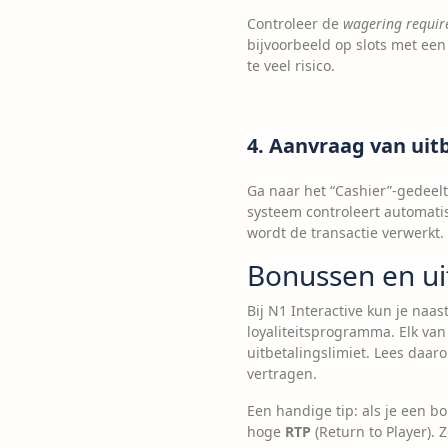
Controleer de
wagering requir
bijvoorbeeld op slots met ee
te veel risico.
4. Aanvraag van uit
Ga naar het “Cashier”‑gedeelt
systeem controleert automatisc
wordt de transactie verwerkt.
Bonussen en u
Bij N1 Interactive kun je naa
loyaliteitsprogramma. Elk van
uitbetalingslimiet. Lees daaro
vertragen.
Een handige tip: als je een b
hoge
RTP
(Return to Player).