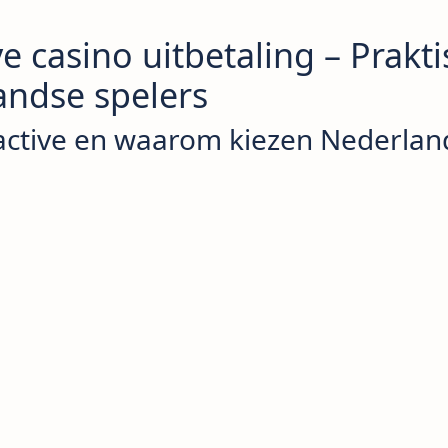
ve casino uitbetaling – Prakt
andse spelers
ractive en waarom kiezen Nederlan