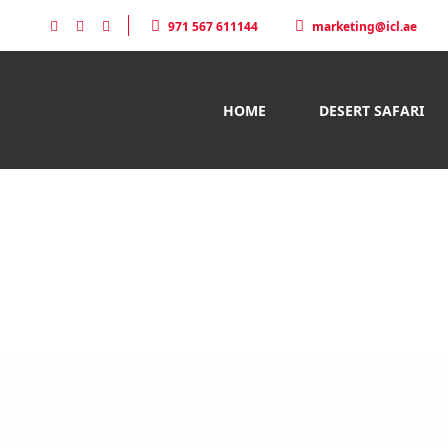
AVEL DIARIES
971 567 611144
marketing@icl.ae
May 30, 2026
N1
HOME
DESERT SAFARI
Interactive
casino
uitbetaling
overzicht
en
opties