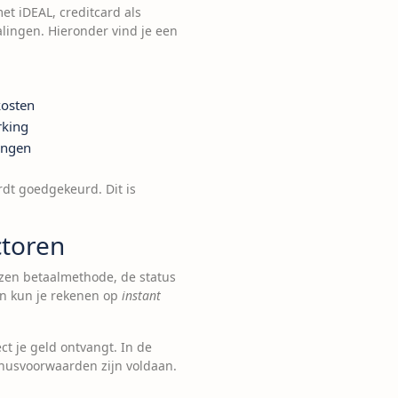
t iDEAL, creditcard als
lingen. Hieronder vind je een
kosten
rking
ingen
rdt goedgekeurd. Dit is
ctoren
ozen betaalmethode, de status
en kun je rekenen op
instant
ct je geld ontvangt. In de
bonusvoorwaarden zijn voldaan.