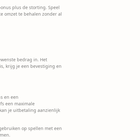
onus plus de storting. Speel
te omzet te behalen zonder al
gewenste bedrag in. Het
s, krijg je een bevestiging en
ns en een
fs een maximale
kan je uitbetaling aanzienlijk
 gebruiken op spellen met een
emen.