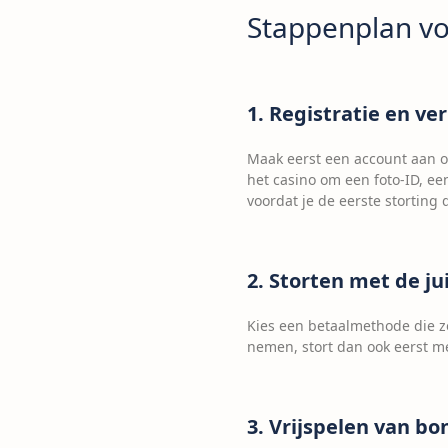
Stappenplan vo
1. Registratie en ver
Maak eerst een account aan op
het casino om een foto‑ID, ee
voordat je de eerste storting 
2. Storten met de j
Kies een betaalmethode die zow
nemen, stort dan ook eerst me
3. Vrijspelen van b