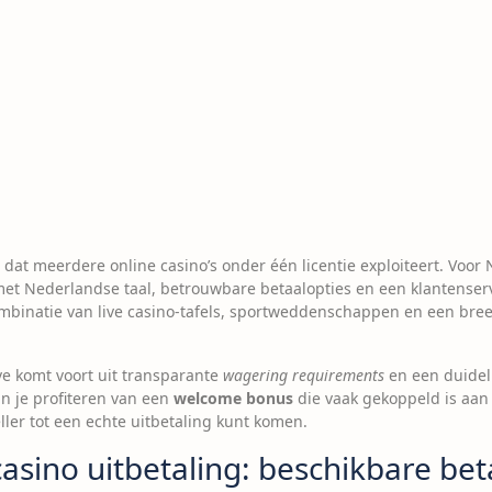
m dat meerdere online casino’s onder één licentie exploiteert. Voo
et Nederlandse taal, betrouwbare betaalopties en een klantenserv
mbinatie van live casino‑tafels, sportweddenschappen en een bre
ve komt voort uit transparante
wagering requirements
en een duidel
kun je profiteren van een
welcome bonus
die vaak gekoppeld is aan 
ller tot een echte uitbetaling kunt komen.
 casino uitbetaling: beschikbare b