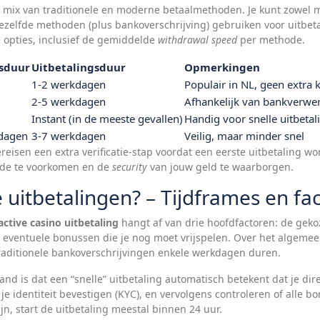
 mix van traditionele en moderne betaalmethoden. Je kunt zowel me
ezelfde methoden (plus bankoverschrijving) gebruiken voor uitbeta
e opties, inclusief de gemiddelde
withdrawal speed
per methode.
gsduur
Uitbetalingsduur
Opmerkingen
1‑2 werkdagen
Populair in NL, geen extra 
2‑5 werkdagen
Afhankelijk van bankverwe
Instant (in de meeste gevallen)
Handig voor snelle uitbetal
dagen
3‑7 werkdagen
Veilig, maar minder snel
isen een extra verificatie‑stap voordat een eerste uitbetaling wo
ude te voorkomen en de
security
van jouw geld te waarborgen.
e uitbetalingen? – Tijdframes en fa
active casino uitbetaling
hangt af van drie hoofd­factoren: de gek
de eventuele bonussen die je nog moet vrijspelen. Over het algeme
 traditionele bankoverschrijvingen enkele werkdagen duren.
d is dat een “snelle” uitbetaling automatisch betekent dat je dire
 je identiteit bevestigen (KYC), en vervolgens controleren of alle 
jn, start de uitbetaling meestal binnen 24 uur.