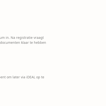
um in. Na registratie vraagt
ze documenten klaar te hebben
bent om later via iDEAL op te