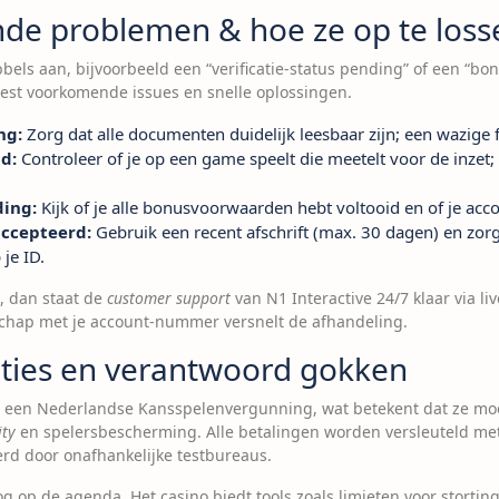
de problemen & hoe ze op te loss
els aan, bijvoorbeeld een “verificatie‑status pending” of een “bon
eest voorkomende issues en snelle oplossingen.
ng:
Zorg dat alle documenten duidelijk leesbaar zijn; een wazige f
d:
Controleer of je op een game speelt die meetelt voor de inzet;
ding:
Kijk of je alle bonusvoorwaarden hebt voltooid en of je accou
accepteerd:
Gebruik een recent afschrift (max. 30 dagen) en zor
je ID.
n, dan staat de
customer support
van N1 Interactive 24/7 klaar via liv
schap met je account‑nummer versnelt de afhandeling.
enties en verantwoord gokken
er een Nederlandse Kansspelenvergunning, wat betekent dat ze mo
ity
en spelersbescherming. Alle betalingen worden versleuteld met
erd door onafhankelijke testbureaus.
 op de agenda. Het casino biedt tools zoals limieten voor storting