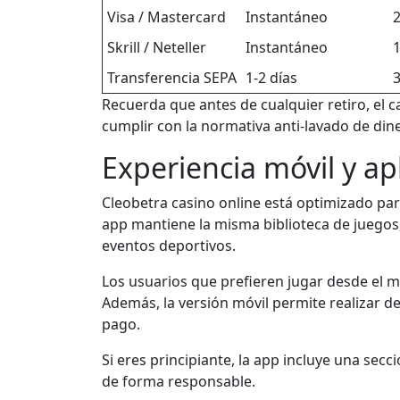
Visa / Mastercard
Instantáneo
2
Skrill / Neteller
Instantáneo
1
Transferencia SEPA
1‑2 días
3
Recuerda que antes de cualquier retiro, el c
cumplir con la normativa anti‑lavado de din
Experiencia móvil y ap
Cleobetra casino online está optimizado par
app mantiene la misma biblioteca de juegos,
eventos deportivos.
Los usuarios que prefieren jugar desde el móv
Además, la versión móvil permite realizar d
pago.
Si eres principiante, la app incluye una sec
de forma responsable.