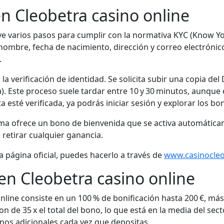
n Cleobetra casino online
luye varios pasos para cumplir con la normativa KYC (Know Y
 nombre, fecha de nacimiento, dirección y correo electróni
.
es la verificación de identidad. Se solicita subir una copia 
a). Este proceso suele tardar entre 10 y 30 minutos, aunque
esté verificada, ya podrás iniciar sesión y explorar los bo
forma ofrece un bono de bienvenida que se activa automátic
 retirar cualquier ganancia.
a página oficial, puedes hacerlo a través de
www.casinocleo
n Cleobetra casino online
line consiste en un 100 % de bonificación hasta 200 €, más 5
n de 35 x el total del bono, lo que está en la media del sec
os adicionales cada vez que depositas.