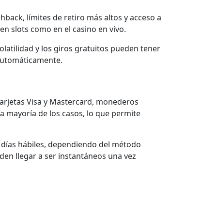
back, límites de retiro más altos y acceso a
n slots como en el casino en vivo.
latilidad y los giros gratuitos pueden tener
 automáticamente.
tarjetas Visa y Mastercard, monederos
la mayoría de los casos, lo que permite
a 5 días hábiles, dependiendo del método
den llegar a ser instantáneos una vez