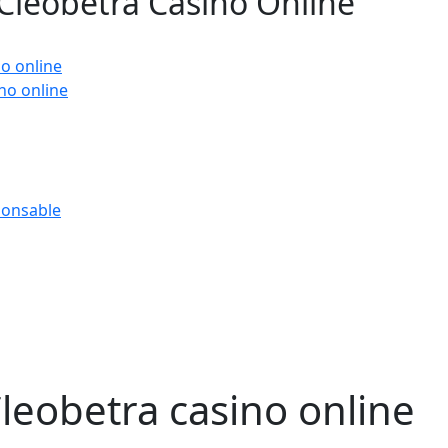
Cleobetra Casino Online
no online
no online
sponsable
Cleobetra casino online