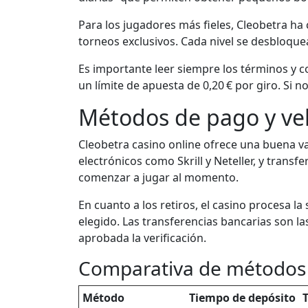
Para los jugadores más fieles, Cleobetra ha
torneos exclusivos. Cada nivel se desbloque
Es importante leer siempre los términos y co
un límite de apuesta de 0,20 € por giro. Si
Métodos de pago y vel
Cleobetra casino online ofrece una buena v
electrónicos como Skrill y Neteller, y trans
comenzar a jugar al momento.
En cuanto a los retiros, el casino procesa l
elegido. Las transferencias bancarias son l
aprobada la verificación.
Comparativa de métodos
Método
Tiempo de depósito