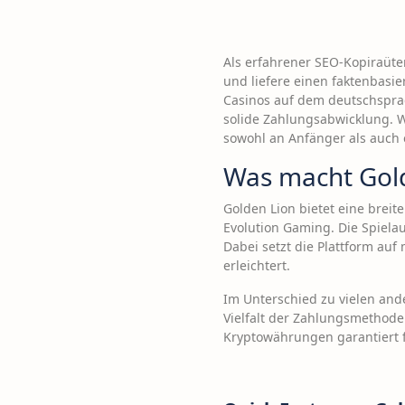
Als erfahrener SEO-Kopiraüte
und liefere einen faktenbasier
Casinos auf dem deutschsprac
solide Zahlungsabwicklung. 
sowohl an Anfänger als auch e
Was macht Gold
Golden Lion bietet eine brei
Evolution Gaming. Die Spielau
Dabei setzt die Plattform auf
erleichtert.
Im Unterschied zu vielen and
Vielfalt der Zahlungsmethoden
Kryptowährungen garantiert f