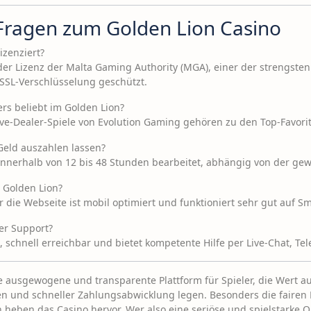
Fragen zum Golden Lion Casino
izenziert?
r der Lizenz der Malta Gaming Authority (MGA), einer der strengst
SSL-Verschlüsselung geschützt.
rs beliebt im Golden Lion?
ve-Dealer-Spiele von Evolution Gaming gehören zu den Top-Favorit
Geld auszahlen lassen?
nnerhalb von 12 bis 48 Stunden bearbeitet, abhängig von der ge
r Golden Lion?
r die Webseite ist mobil optimiert und funktioniert sehr gut auf 
er Support?
 schnell erreichbar und bietet kompetente Hilfe per Live-Chat, Tel
ne ausgewogene und transparente Plattform für Spieler, die Wert a
n und schneller Zahlungsabwicklung legen. Besonders die faire
 heben das Casino hervor. Wer also eine seriöse und spielstarke Op