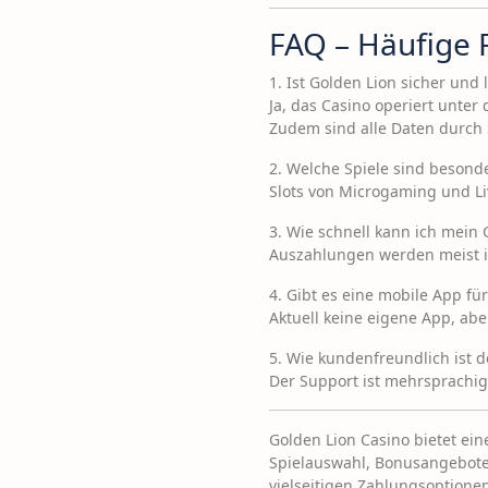
FAQ – Häufige 
1. Ist Golden Lion sicher und l
Ja, das Casino operiert unte
Zudem sind alle Daten durch 
2. Welche Spiele sind besonde
Slots von Microgaming und Li
3. Wie schnell kann ich mein 
Auszahlungen werden meist i
4. Gibt es eine mobile App fü
Aktuell keine eigene App, abe
5. Wie kundenfreundlich ist d
Der Support ist mehrsprachig,
Golden Lion Casino bietet ei
Spielauswahl, Bonusangebote
vielseitigen Zahlungsoptionen