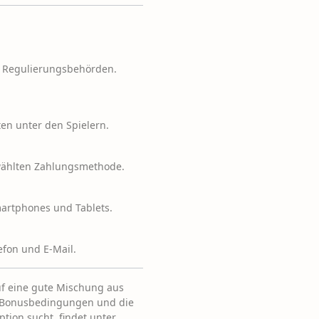
en Regulierungsbehörden.
en unter den Spielern.
wählten Zahlungsmethode.
Smartphones und Tablets.
efon und E-Mail.
uf eine gute Mischung aus
n Bonusbedingungen und die
tion sucht, findet unter