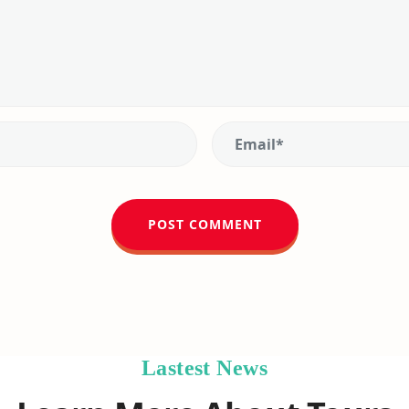
Lastest News