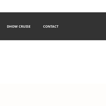
DHOW CRUISE
CONTACT