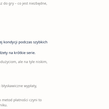
z do gry – co jest niezbędne,
j kondycji podczas szybkich
ety na krótkie serie.
użyciom, ale na tyle niskim,
i błyskawiczne wypłaty,
 metod płatności czyni to
niku.