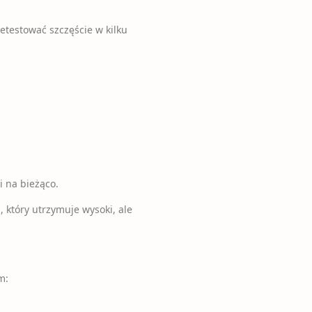
zetestować szczęście w kilku
i na bieżąco.
 który utrzymuje wysoki, ale
m: