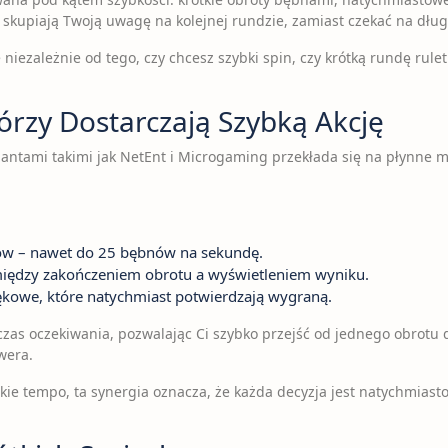
skupiają Twoją uwagę na kolejnej rundzie, zamiast czekać na dług
niezależnie od tego, czy chcesz szybki spin, czy krótką rundę rulet
órzy Dostarczają Szybką Akcję
ntami takimi jak NetEnt i Microgaming przekłada się na płynne mec
ów – nawet do 25 bębnów na sekundę.
iędzy zakończeniem obrotu a wyświetleniem wyniku.
ękowe, które natychmiast potwierdzają wygraną.
czas oczekiwania, pozwalając Ci szybko przejść od jednego obrotu 
wera.
kie tempo, ta synergia oznacza, że każda decyzja jest natychmiast