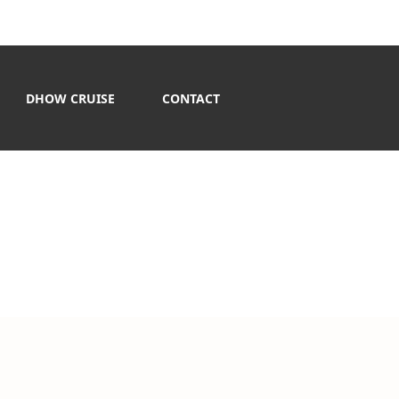
DHOW CRUISE
CONTACT