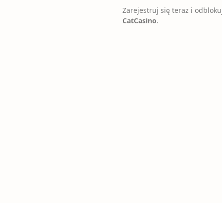
Zarejestruj się teraz i odblok
CatCasino
.