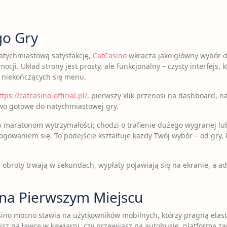
go Gry
natychmiastową satysfakcję,
CatCasino
wkracza jako główny wybór dl
cji. Układ strony jest prosty, ale funkcjonalny – czysty interfejs, 
w niekończących się menu.
ttps://catcasino-official.pl/
, pierwszy klik przenosi na dashboard, n
żywo gotowe do natychmiastowej gry.
uży maratonom wytrzymałości; chodzi o trafienie dużego wygranej lub
owaniem się. To podejście kształtuje każdy Twój wybór – od gry, k
: obroty trwają w sekundach, wypłaty pojawiają się na ekranie, a a
 na Pierwszym Miejscu
sino mocno stawia na użytkowników mobilnych, którzy pragną elasty
zisz na ławce w kawiarni, czy przewijasz na autobusie, platforma 