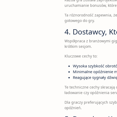
uruchamianie bonusów, które 
Ta różnorodność zapewnia, że 
gotowego do gry.
4. Dostawcy, Kt
Współpraca z branżowymi giga
krótkim sesjom.
Kluczowe cechy to:
Wysoka szybkość obrot
Minimalne opóźnienie m
Reagujące sygnały dźwi
Te techniczne cechy skracają 
ładowanie czy opóźnienia ser
Dla graczy preferujących szyb
opóźnień.