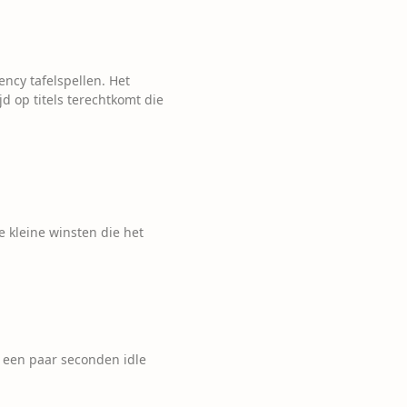
ncy tafelspellen. Het
jd op titels terechtkomt die
e kleine winsten die het
n een paar seconden idle