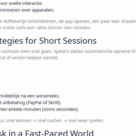
oor snelle interactie.
roniseren over apparaten.
n koffietentje terechtkomen, de app openen, een paar keer draaien 
n snelle cash-out—alles binnen tien minuten.
tegies for Short Sessions
 cashouts even snel gaan. Spelers stellen automatische opname li
t of verlies hebben bereikt.
iddellijk na een winstreeks.
 uitbetaling (PayPal of Skrill).
nen enkele minuten (soms seconden).
lus: snel winnen → snel cashen → snel weer spelen.
sk in a Fast‑Paced World