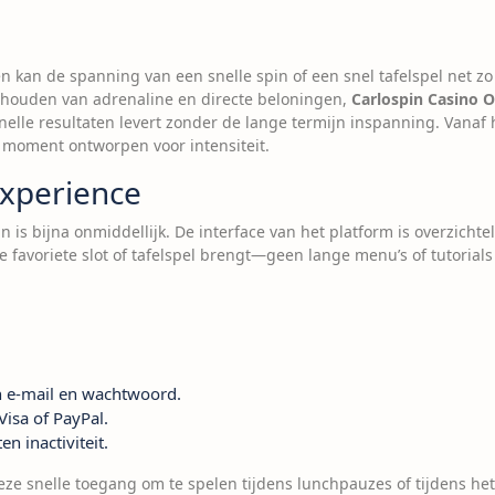
n kan de spanning van een snelle spin of een snel tafelspel net zo 
e houden van adrenaline en directe beloningen,
Carlospin Casino Of
nelle resultaten levert zonder de lange termijn inspanning. Vanaf 
k moment ontworpen voor intensiteit.
Experience
in is bijna onmiddellijk. De interface van het platform is overzicht
e favoriete slot of tafelspel brengt—geen lange menu’s of tutorials t
een e-mail en wachtwoord.
Visa of PayPal.
n inactiviteit.
eze snelle toegang om te spelen tijdens lunchpauzes of tijdens he