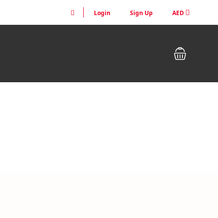
Login
Sign Up
AED