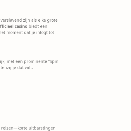
verslavend zijn als elke grote
ficieel casino
biedt een
het moment dat je inlogt tot
elijk, met een prominente “Spin
enzij je dat wilt.
t reizen—korte uitbarstingen